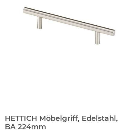
HETTICH Möbelgriff, Edelstahl,
BA 224mm