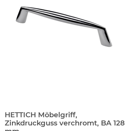
HETTICH Möbelgriff,
Zinkdruckguss verchromt, BA 128