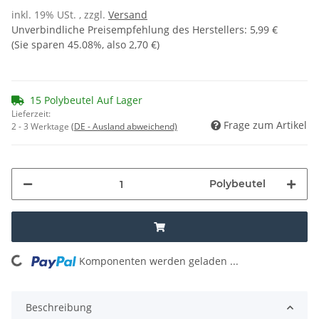
inkl. 19% USt. , zzgl.
Versand
Unverbindliche Preisempfehlung des Herstellers
:
5,99 €
(Sie sparen
45.08%
, also
2,70 €
)
15 Polybeutel Auf Lager
Lieferzeit:
Frage zum Artikel
2 - 3 Werktage
(DE - Ausland abweichend)
Polybeutel
Komponenten werden geladen ...
Loading...
Beschreibung