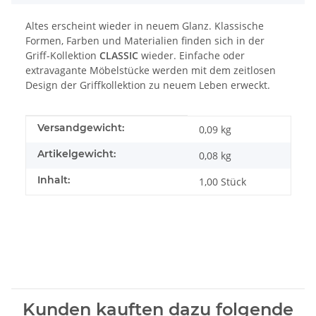
Altes erscheint wieder in neuem Glanz. Klassische
Formen, Farben und Materialien finden sich in der
Griff-Kollektion
CLASSIC
wieder. Einfache oder
extravagante Möbelstücke werden mit dem zeitlosen
Design der Griffkollektion zu neuem Leben erweckt.
Produkteigenschaft
Wert
Versandgewicht:
0,09 kg
Artikelgewicht:
0,08
kg
Inhalt:
1,00 Stück
Kunden kauften dazu folgende