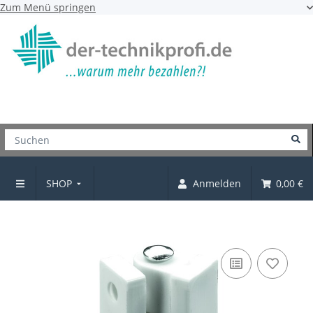
Zum Menü springen
SHOP
Anmelden
0,00 €
Anschraubband