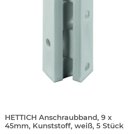
HETTICH Anschraubband, 9 x
45mm, Kunststoff, weiß, 5 Stück