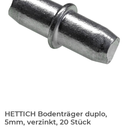
HETTICH Bodenträger duplo,
5mm, verzinkt, 20 Stück