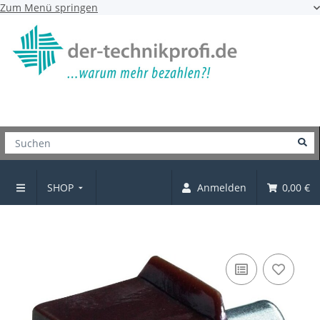
Zum Menü springen
SHOP
Anmelden
0,00 €
Bodenträger