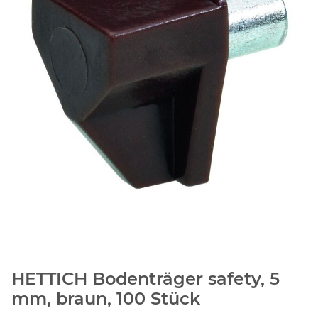
HETTICH Bodenträger safety, 5
mm, braun, 100 Stück