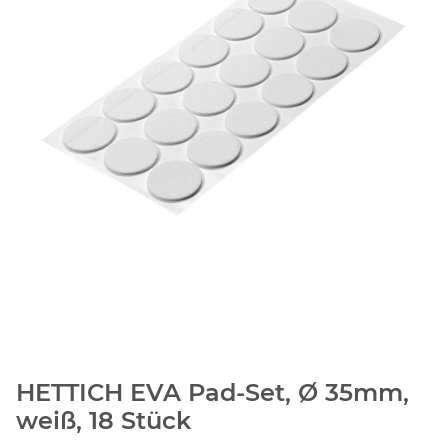
HETTICH EVA Pad-Set, Ø 35mm,
weiß, 18 Stück