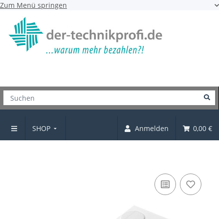
Zum Menü springen
SHOP
Anmelden
0,00 €
EVA