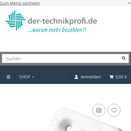
Zum Menü springen
SHOP
Anmelden
0,00 €
Eckverbinder