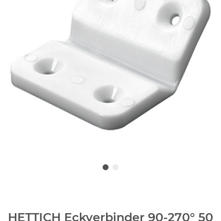
HETTICH Eckverbinder 90-270° 50