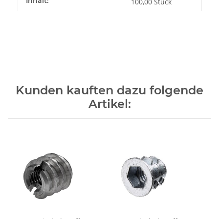
Inhalt:
100,00 Stück
Kunden kauften dazu folgende
Artikel: