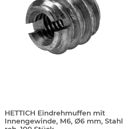
HETTICH Eindrehmuffen mit
Innengewinde, M6, Ø6 mm, Stahl