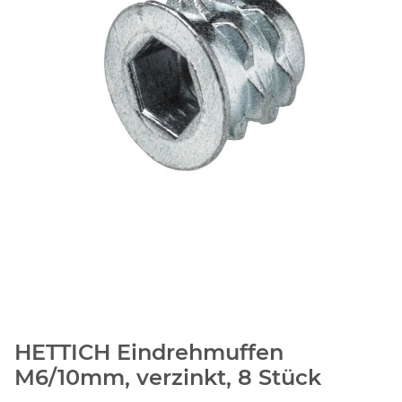
HETTICH Eindrehmuffen
M6/10mm, verzinkt, 8 Stück