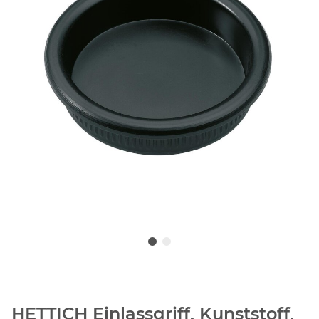
HETTICH Einlassgriff, Kunststoff,