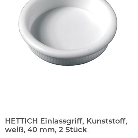
HETTICH Einlassgriff, Kunststoff,
weiß, 40 mm, 2 Stück