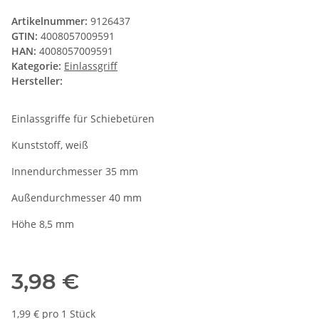
Artikelnummer:
9126437
GTIN:
4008057009591
HAN:
4008057009591
Kategorie:
Einlassgriff
Hersteller:
Einlassgriffe für Schiebetüren
Kunststoff, weiß
Innendurchmesser 35 mm
Außendurchmesser 40 mm
Höhe 8,5 mm
3,98 €
1,99 € pro 1 Stück