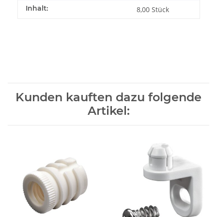
Inhalt:
8,00 Stück
Kunden kauften dazu folgende
Artikel: