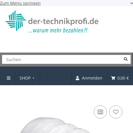
Zum Menü springen
SHOP
Anmelden
0,00 €
Kunststoffmuffe