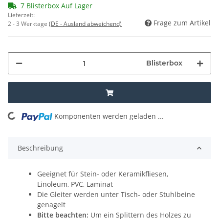
7 Blisterbox Auf Lager
Lieferzeit:
Frage zum Artikel
2 - 3 Werktage
(DE - Ausland abweichend)
Blisterbox
oading...
Komponenten werden geladen ...
Beschreibung
Geeignet für Stein- oder Keramikfliesen,
Linoleum, PVC, Laminat
Die Gleiter werden unter Tisch- oder Stuhlbeine
genagelt
Bitte beachten:
Um ein Splittern des Holzes zu