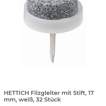
HETTICH Filzgleiter mit Stift, 17
mm, weiß, 32 Stück