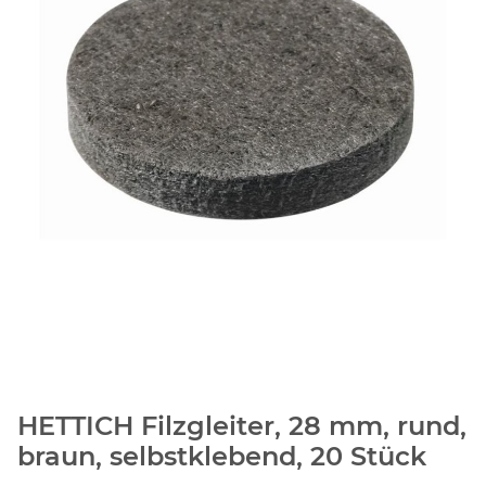
HETTICH Filzgleiter, 28 mm, rund,
braun, selbstklebend, 20 Stück