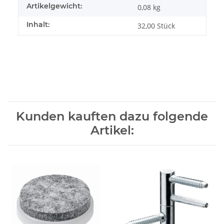
Artikelgewicht:
0,08
kg
Inhalt:
32,00 Stück
Kunden kauften dazu folgende
Artikel: