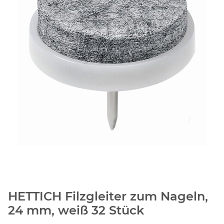
HETTICH Filzgleiter zum Nageln,
24 mm, weiß 32 Stück