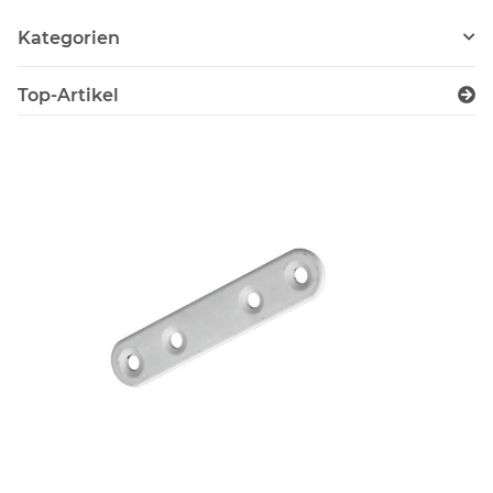
Kategorien
Top-Artikel