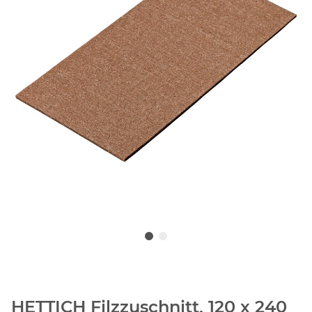
HETTICH Filzzuschnitt, 120 x 240