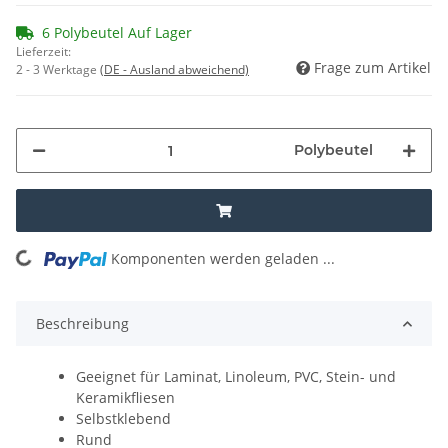
6 Polybeutel Auf Lager
Lieferzeit:
Frage zum Artikel
2 - 3 Werktage
(DE - Ausland abweichend)
Polybeutel
Komponenten werden geladen ...
Loading...
Beschreibung
Geeignet für Laminat, Linoleum, PVC, Stein- und
Keramikfliesen
Selbstklebend
Rund