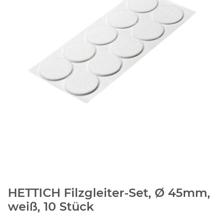
HETTICH Filzgleiter-Set, Ø 45mm,
weiß, 10 Stück