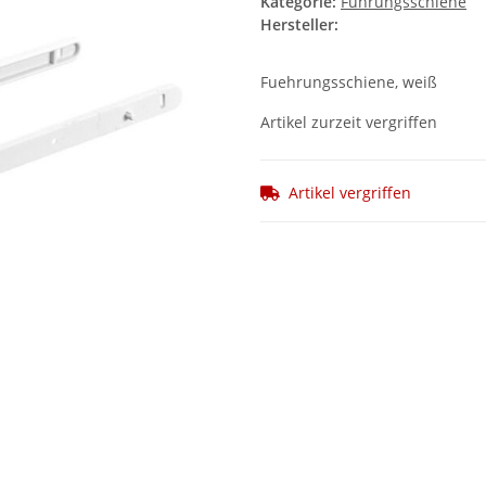
Kategorie:
Führungsschiene
Hersteller:
Fuehrungsschiene, weiß
Artikel zurzeit vergriffen
Artikel vergriffen