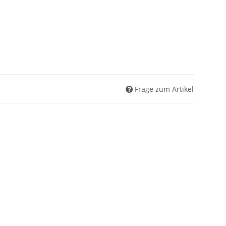
Frage zum Artikel