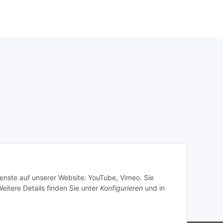
ienste auf unserer Website: YouTube, Vimeo. Sie
eitere Details finden Sie unter
Konfigurieren
und in