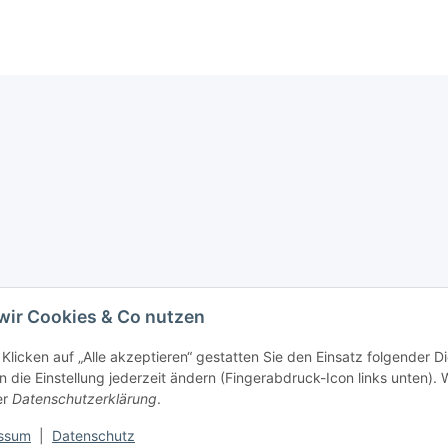
wir Cookies & Co nutzen
Klicken auf „Alle akzeptieren“ gestatten Sie den Einsatz folgender D
 die Einstellung jederzeit ändern (Fingerabdruck-Icon links unten). W
er
Datenschutzerklärung
.
ssum
|
Datenschutz