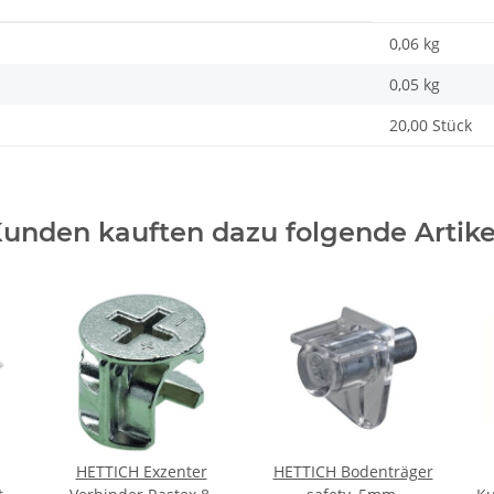
0,06 kg
0,05
kg
20,00 Stück
unden kauften dazu folgende Artike
HETTICH Exzenter
HETTICH Bodenträger