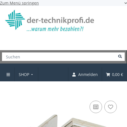
Zum Menü springen
SHOP
Anmelden
0,00 €
Griff