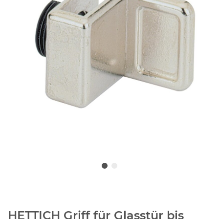
HETTICH Griff für Glasstür bis