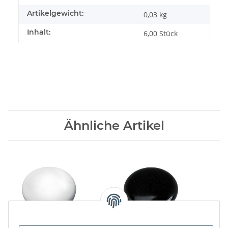
Artikelgewicht:
0,03
kg
Inhalt:
6,00 Stück
Ähnliche Artikel