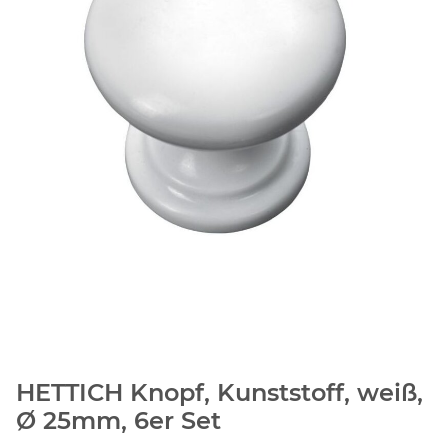
HETTICH Knopf, Kunststoff, weiß,
Ø 25mm, 6er Set