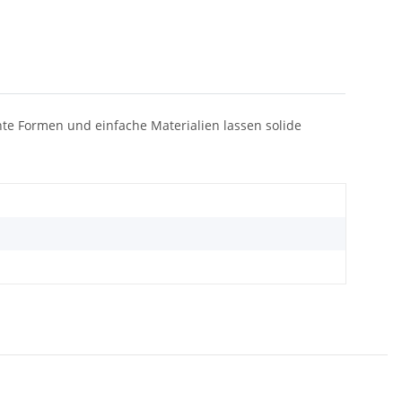
nte Formen und einfache Materialien lassen solide