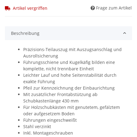
Frage zum Artikel
Artikel vergriffen
Beschreibung
Präzisions-Teilauszug mit Auszugsanschlag und
Ausrollsicherung
Führungsschiene und Kugelkäfig bilden eine
komplette, nicht trennbare Einheit
Leichter Lauf und hohe Seitenstabilität durch
exakte Führung
Pfeil zur Kennzeichnung der Einbaurichtung
Mit zusätzlicher Frontabstützung ab
Schubkastenlänge 430 mm
Für Holzschubkästen mit genutetem, gefälztem
oder aufgesetzem Boden
Führungen eingeschweißt
Stahl verzinkt
Inkl. Montageschrauben