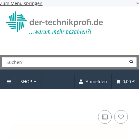
Zum Menü springen
SHOP
Anmelden
0,00 €
Kugelteilauszug