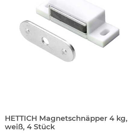
HETTICH Magnetschnäpper 4 kg,
weiß, 4 Stück