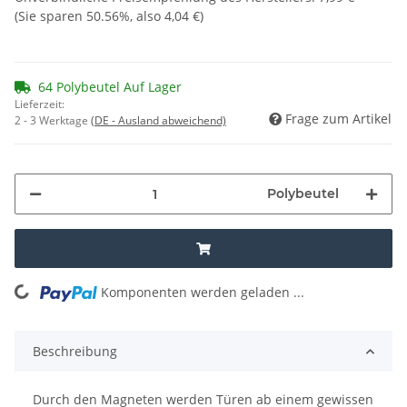
(Sie sparen
50.56%
, also
4,04 €
)
64 Polybeutel Auf Lager
Lieferzeit:
Frage zum Artikel
2 - 3 Werktage
(DE - Ausland abweichend)
Polybeutel
Komponenten werden geladen ...
Loading...
Beschreibung
Durch den Magneten werden Türen ab einem gewissen