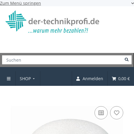
Zum Menü springen
SHOP
Anmelden
0,00 €
Kunststoffgleiter