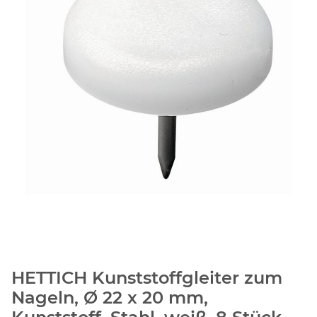
HETTICH Kunststoffgleiter zum
Nageln, Ø 22 x 20 mm,