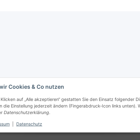
wir Cookies & Co nutzen
Klicken auf „Alle akzeptieren“ gestatten Sie den Einsatz folgender D
 die Einstellung jederzeit ändern (Fingerabdruck-Icon links unten). W
er
Datenschutzerklärung
.
ssum
|
Datenschutz