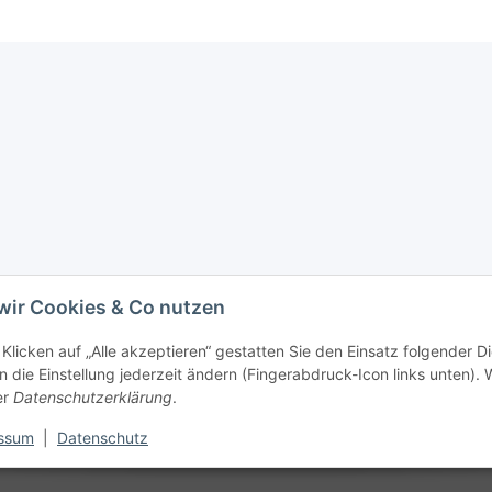
wir Cookies & Co nutzen
Klicken auf „Alle akzeptieren“ gestatten Sie den Einsatz folgender D
 die Einstellung jederzeit ändern (Fingerabdruck-Icon links unten). W
er
Datenschutzerklärung
.
ssum
|
Datenschutz