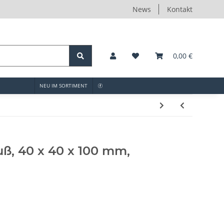
News
Kontakt
0,00 €
NEU IM SORTIMENT
ß, 40 x 40 x 100 mm,