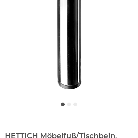
HETTICH Möbelfuß/Tischbein,