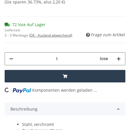
(Sie sparen
36.73%
, also
2,20 €
)
72 lose Auf Lager
Lieferzeit:
Frage zum Artikel
2 - 3 Werktage
(DE - Ausland abweichend)
lose
Komponenten werden geladen ...
Loading...
Beschreibung
Stahl, verchromt