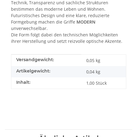
Technik, Transparenz und sachliche Strukturen
bestimmen das moderne Leben und Wohnen.
Futuristisches Design und eine klare, reduzierte
Formgebung machen die Griffe
MODERN
unverwechselbar.
Die Form folgt dabei den technischen Möglichkeiten
ihrer Herstellung und setzt reizvolle optische Akzente.
Produkteigenschaft
Wert
Versandgewicht:
0,05 kg
Artikelgewicht:
0,04
kg
Inhalt:
1,00 Stück