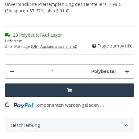
Unverbindliche Preisempfehlung des Herstellers
:
7,99 €
(Sie sparen
37.67%
, also
3,01 €
)
23 Polybeutel Auf Lager
Lieferzeit:
Frage zum Artikel
2 - 3 Werktage
(DE - Ausland abweichend)
Polybeutel
Komponenten werden geladen ...
Loading...
Beschreibung