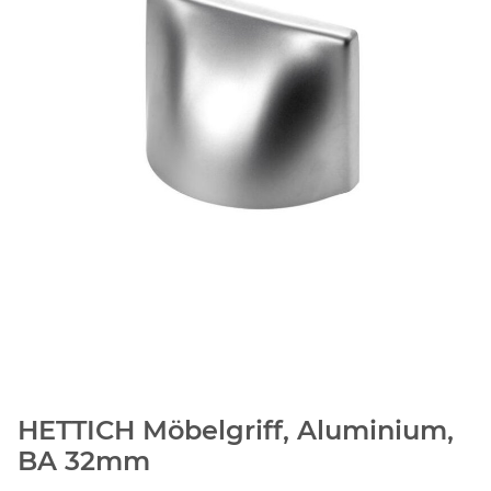
HETTICH Möbelgriff, Aluminium,
BA 32mm