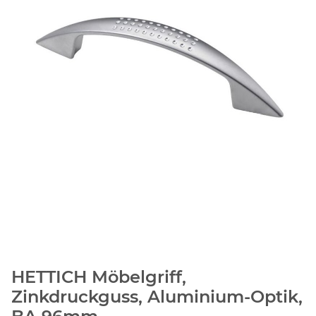
HETTICH Möbelgriff,
Zinkdruckguss, Aluminium-Optik,