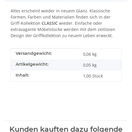
Altes erscheint wieder in neuem Glanz. Klassische
Formen, Farben und Materialien finden sich in der
Griff-Kollektion
CLASSIC
wieder. Einfache oder
extravagante Möbelstücke werden mit dem zeitlosen
Design der Griffkollektion zu neuem Leben erweckt.
Produkteigenschaft
Wert
Versandgewicht:
0,06 kg
Artikelgewicht:
0,05
kg
Inhalt:
1,00 Stück
Kunden kauften dazu folgende