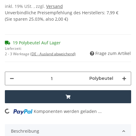
inkl. 19% USt. , zzgl.
Versand
Unverbindliche Preisempfehlung des Herstellers
:
7,99 €
(Sie sparen
25.03%
, also
2,00 €
)
19 Polybeutel Auf Lager
Lieferzeit:
Frage zum Artikel
2 - 3 Werktage
(DE - Ausland abweichend)
Polybeutel
Komponenten werden geladen ...
Loading...
Beschreibung