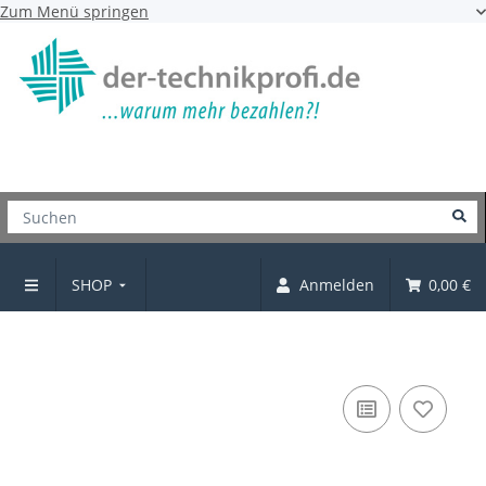
Zum Menü springen
SHOP
Anmelden
0,00 €
Griffe