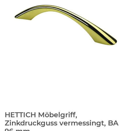
HETTICH Möbelgriff,
Zinkdruckguss vermessingt, BA