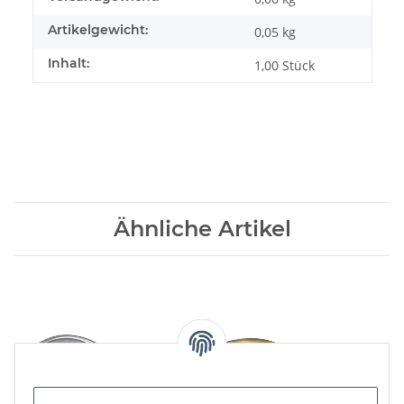
Artikelgewicht:
0,05
kg
Inhalt:
1,00 Stück
Ähnliche Artikel