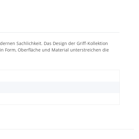
ernen Sachlichkeit. Das Design der Griff-Kollektion
 in Form, Oberfläche und Material unterstreichen die