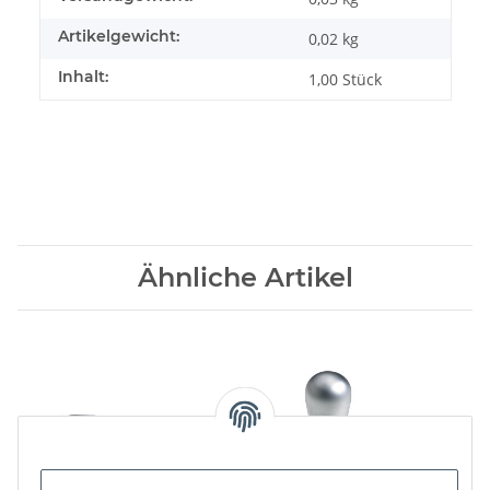
Artikelgewicht:
0,02
kg
Inhalt:
1,00 Stück
Ähnliche Artikel