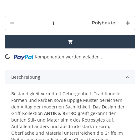
Polybeutel
Komponenten werden geladen ...
Loading...
Beschreibung
Beständigkeit vermittelt Geborgenheit. Traditionelle
Formen und Farben sowie üppige Muster bereichern
den Alltag der modernen Sachlichkeit. Das Design der
Griff-Kollektion
ANTIK & RETRO
greift gekonnt den
bunten Stil- und Materialmix des Retrostyles auf.
Auffallend anders und ausdrucksstark in Form,
Oberfläche und Material unterstreichen die Griffe im
Wohnraum den individuellen Charakter seiner