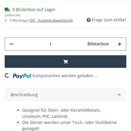
9 Blisterbox Auf Lager
Lieferzeit:
Frage zum Artikel
2 - 3 Werktage
(DE - Ausland abweichend)
Blisterbox
Komponenten werden geladen ...
Loading...
Beschreibung
Geeignet für Stein- oder Keramikfliesen,
Linoleum, PVC, Laminat
Die Gleiter werden unter Tisch- oder Stuhlbeine
genagelt