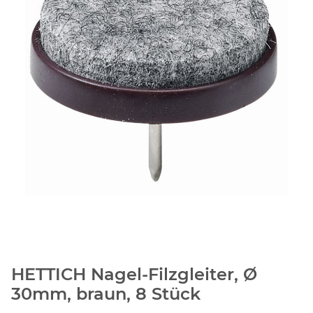
HETTICH Nagel-Filzgleiter, Ø
30mm, braun, 8 Stück