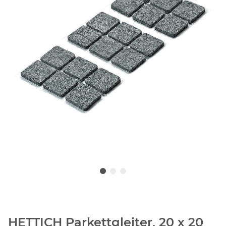
HETTICH Parkettgleiter, 20 x 20