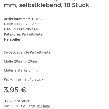
mm, selbstklebend, 18 Stück
Artikelnummer:
9192688
GTIN:
4008057062992
HAN:
4008057062992
Kategorie:
Parkettgleiter
Hersteller:
Selbstklebende Parkettgleiter
Maße 20mm x 20mm
Materialstärke 3 mm
Packungsinhalt 18 Stück
3,95 €
0,22 € pro Stück
inkl. 19% USt. , zzgl.
Versand