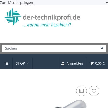
Zum Menü springen
SHOP
Anmelden
0,00 €
Rahmenunterteil