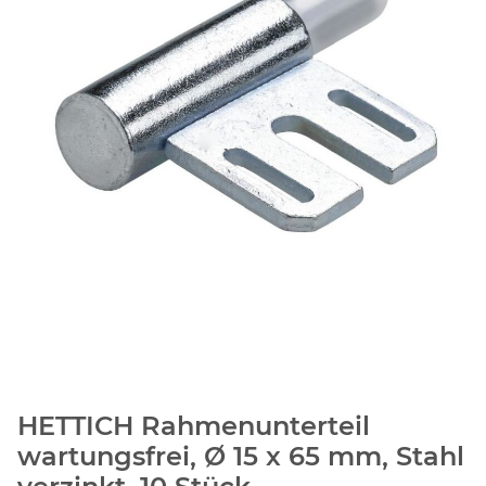
HETTICH Rahmenunterteil
wartungsfrei, Ø 15 x 65 mm, Stahl