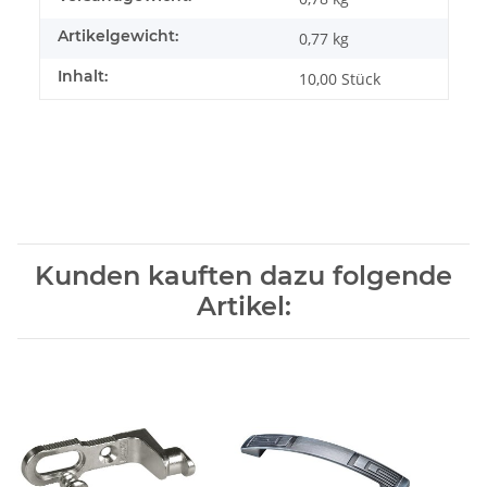
Artikelgewicht:
0,77
kg
Inhalt:
10,00 Stück
Kunden kauften dazu folgende
Artikel: