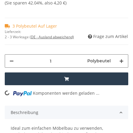
(Sie sparen
42.04%
, also
4,20 €
)
3 Polybeutel Auf Lager
Lieferzeit:
Frage zum Artikel
2 - 3 Werktage
(DE - Ausland abweichend)
Polybeutel
Komponenten werden geladen ...
Loading...
Beschreibung
Ideal zum einfachen Möbelbau zu verwenden,