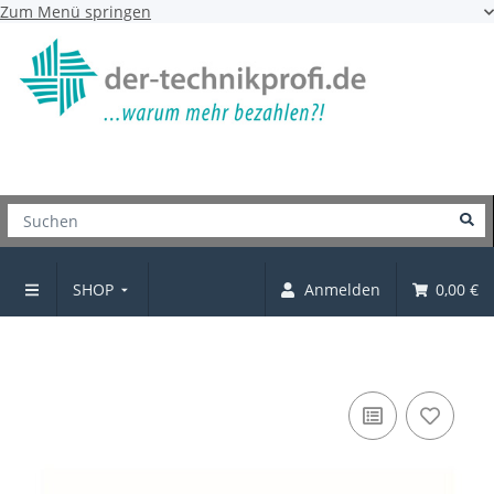
Zum Menü springen
SHOP
Anmelden
0,00 €
Verbindungsschraube