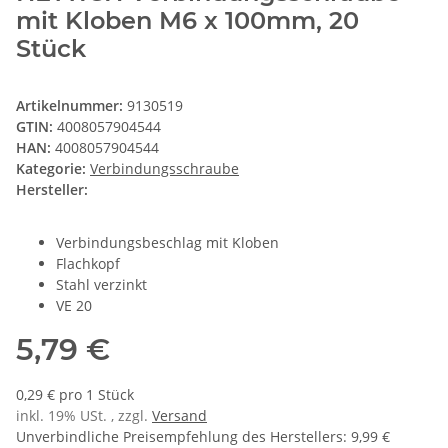
mit Kloben M6 x 100mm, 20
Stück
Artikelnummer:
9130519
GTIN:
4008057904544
HAN:
4008057904544
Kategorie:
Verbindungsschraube
Hersteller:
Verbindungsbeschlag mit Kloben
Flachkopf
Stahl verzinkt
VE 20
5,79 €
0,29 € pro 1 Stück
inkl. 19% USt. , zzgl.
Versand
Unverbindliche Preisempfehlung des Herstellers
:
9,99 €