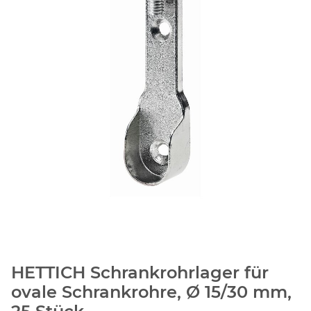
HETTICH Schrankrohrlager für
ovale Schrankrohre, Ø 15/30 mm,