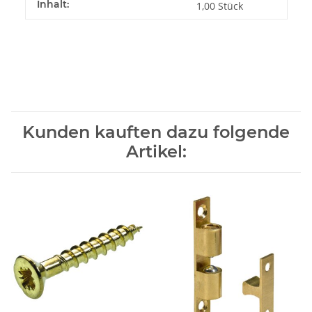
Inhalt:
1,00 Stück
Kunden kauften dazu folgende
Artikel: