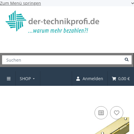
Zum Menü springen
SHOP
Anmelden
0,00 €
Stangenscharnier