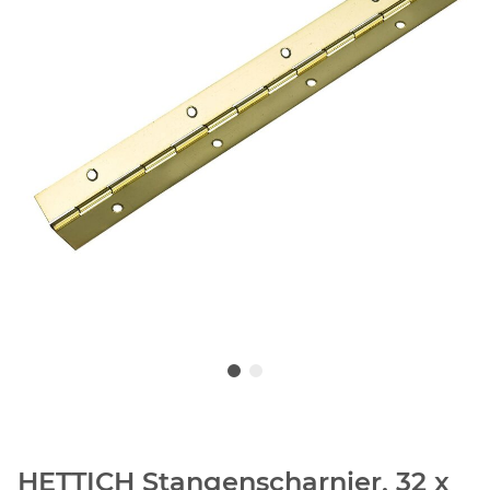
HETTICH Stangenscharnier, 32 x