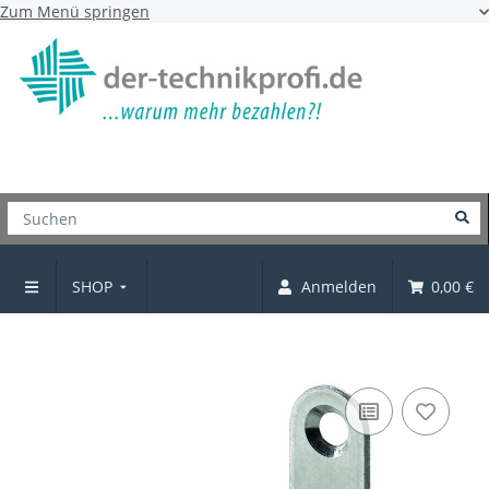
Zum Menü springen
SHOP
Anmelden
0,00 €
Stuhlwinkel