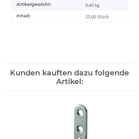
Artikelgewicht:
0,49
kg
Inhalt:
25,00 Stück
Kunden kauften dazu folgende
Artikel: