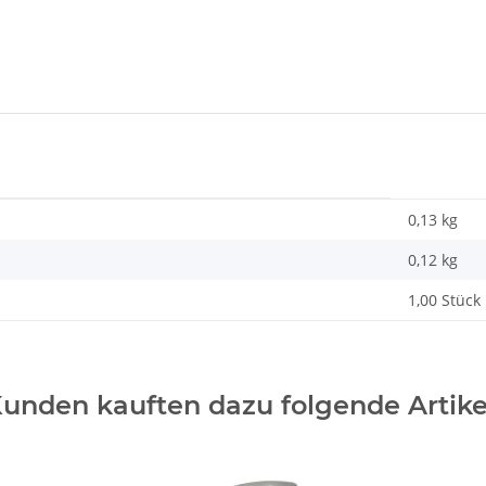
0,13 kg
0,12
kg
1,00 Stück
unden kauften dazu folgende Artike