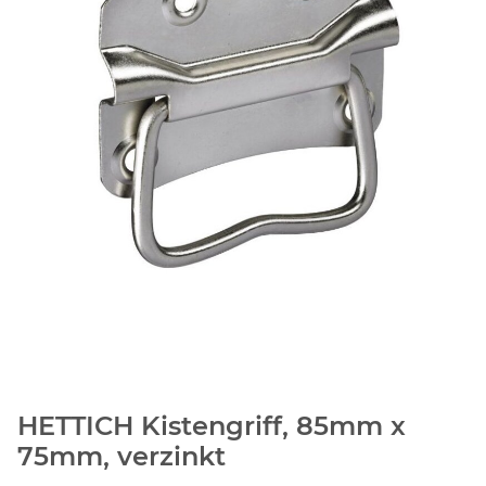
HETTICH Kistengriff, 85mm x
75mm, verzinkt