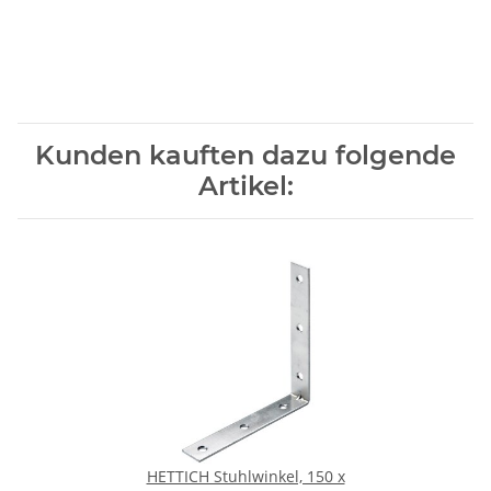
Kunden kauften dazu folgende
Artikel:
HETTICH Stuhlwinkel, 150 x