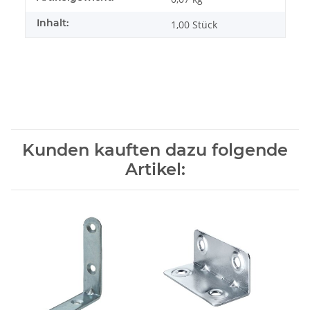
Inhalt:
1,00 Stück
Kunden kauften dazu folgende
Artikel: