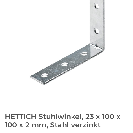
HETTICH Stuhlwinkel, 23 x 100 x
100 x 2 mm, Stahl verzinkt