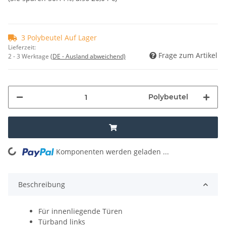
3 Polybeutel Auf Lager
Lieferzeit:
Frage zum Artikel
2 - 3 Werktage
(DE - Ausland abweichend)
Polybeutel
Komponenten werden geladen ...
Loading...
Beschreibung
Für innenliegende Türen
Türband links