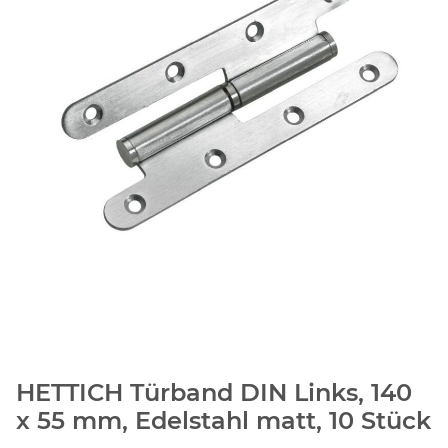
HETTICH Türband DIN Links, 140
x 55 mm, Edelstahl matt, 10 Stück