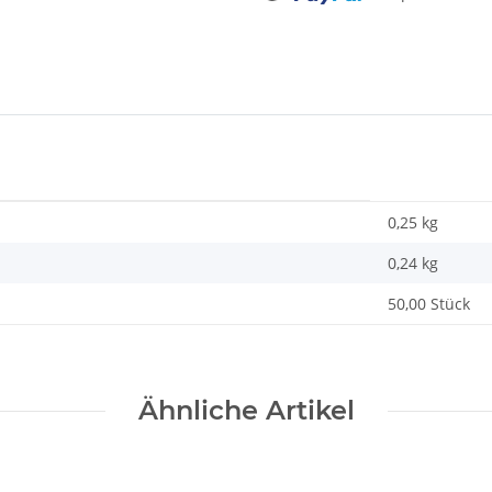
Loading...
0,25 kg
0,24
kg
50,00 Stück
Ähnliche Artikel