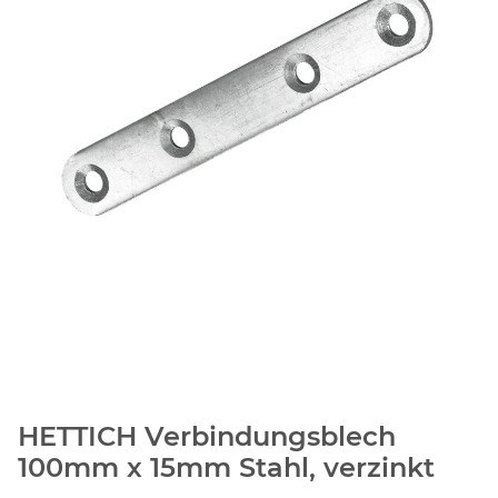
HETTICH Verbindungsblech
100mm x 15mm Stahl, verzinkt