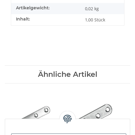
Artikelgewicht:
0,02
kg
Inhalt:
1,00 Stück
Ähnliche Artikel