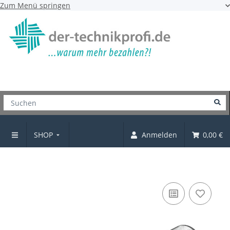
Zum Menü springen
SHOP
Anmelden
0,00 €
Verbindungsblech