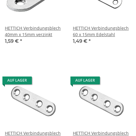
HETTICH Verbindungsblech
HETTICH Verbindungsblech
40mm x 15mm verzinkt
60 x 15mm Edelstahl
1,59 €
*
1,49 €
*
AUF LAGER
AUF LAGER
HETTICH Verbindungsblech
HETTICH Verbindungsblech