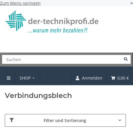
Zum Menü springen
SHOP
Anmelden
0,00 €
Verbindungsbeschläge
Verbindungsblech
Filter und Sortierung