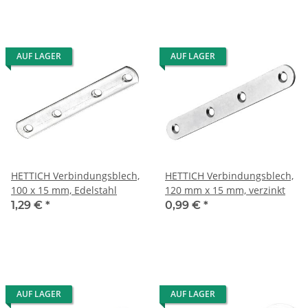
AUF LAGER
AUF LAGER
HETTICH Verbindungsblech,
HETTICH Verbindungsblech,
100 x 15 mm, Edelstahl
120 mm x 15 mm, verzinkt
1,29 €
*
0,99 €
*
AUF LAGER
AUF LAGER