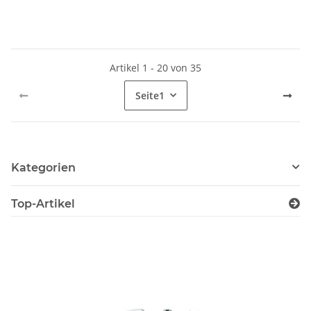
Artikel 1 - 20 von 35
Seite
1
Kategorien
Top-Artikel