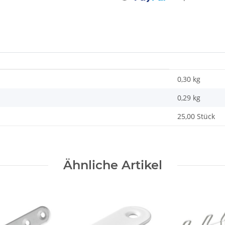
Loading...
0,30 kg
0,29
kg
25,00 Stück
Ähnliche Artikel